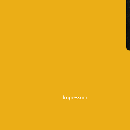
Impressum