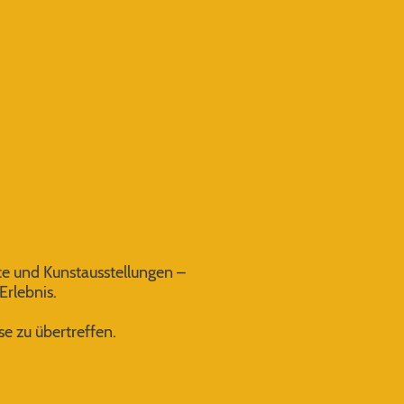
rte und Kunstausstellungen –
Erlebnis.
se zu übertreffen.