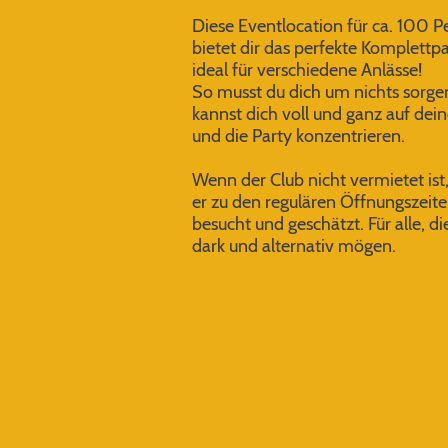
Diese Eventlocation für ca. 100 
bietet dir das perfekte Komplettpa
ideal für verschiedene Anlässe!
So musst du dich um nichts sorge
kannst dich voll und ganz auf dei
und die Party konzentrieren.
Wenn der Club nicht vermietet ist
er zu den regulären Öffnungszeite
besucht und geschätzt. Für alle, di
dark und alternativ mögen.