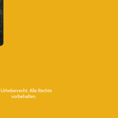
 Urheberrecht. Alle Rechte
vorbehalten.