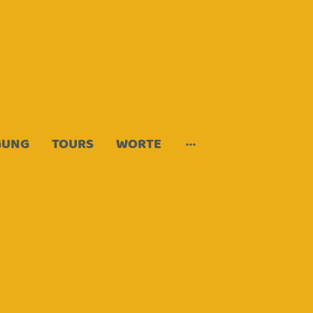
GUNG
TOURS
WORTE