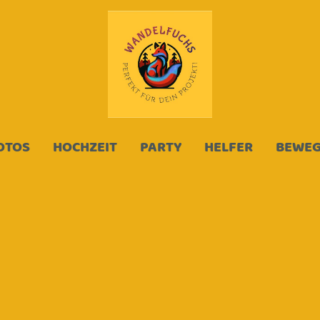
OTOS
HOCHZEIT
PARTY
HELFER
BEWE