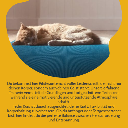
Du bekommst hier Pilatesunterricht voller Leidenschaft, der nicht nur
deinen Körper, sondern auch deinen Geist stärkt. Unsere erfahrene
Trainerin vermittelt dir Grundlagen und fortgeschrittene Techniken,
während sie eine motivierende und unterstützende Atmosphäre
schafft.
Jeder Kurs ist darauf ausgerichtet, deine Kraft, Flexibilität und
Körperhaltung zu verbessern. Ob du Anfänger oder Fortgeschrittener
bist, hier findest du die perfekte Balance zwischen Herausforderung
und Entspannung.