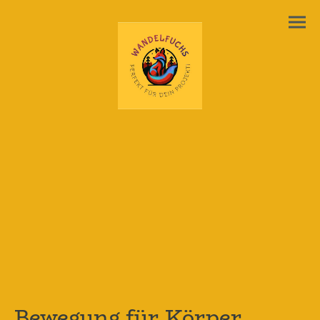
Bewegung für Körper,