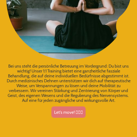
Bei uns steht die persönliche Betreuung im Vordergrund: Du bist uns
wichtig! Unser 1:1 Training bietet eine ganzheitliche fasziale
Behandlung, die auf deine individuellen Bedürfnisse abgestimmt ist.
Durch medizinisches Dehnen unterstützen wir dich auf therapeutische
Weise, um Verspannungen zu lösen und deine Mobilität zu
verbessern. Wir vereinen Stärkung und Zentrierung von Körper und
Geist, des eigenen Wesens und die Regulierung des Nervensystems.
Auf eine für jeden zugängliche und wirkungsvolle Art.
Let's move! 🤸🏻‍♀️