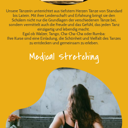
Unsere Tänzerin unterrichtet aus tiefstem Herzen Tänze von Standard
bis Latein. Mit ihrer Leidenschaft und Erfahrung bringt sie den
Schülern nicht nur die Grundlagen der verschiedenen Tänze bei,
sondern vermittelt auch die Freude und das Gefühl, das jeden Tanz
einzigartig und lebendig macht.
Egal ob Walzer, Tango, Cha-Cha-Cha oder Rumba:
Ihre Kurse sind eine Einladung, die Schönheit und Vielfalt des Tanzes
zu entdecken und gemeinsam zu erleben.
Medical Stretching