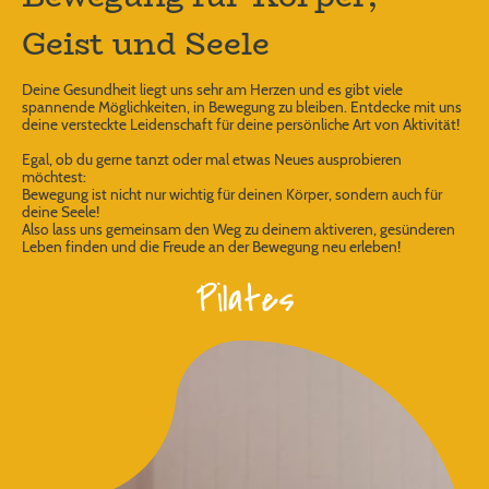
Geist und Seele
Deine Gesundheit liegt uns sehr am Herzen und es gibt viele
spannende Möglichkeiten, in Bewegung zu bleiben. Entdecke mit uns
deine versteckte Leidenschaft für deine persönliche Art von Aktivität!
Egal, ob du gerne tanzt oder mal etwas Neues ausprobieren
möchtest:
Bewegung ist nicht nur wichtig für deinen Körper, sondern auch für
deine Seele!
Also lass uns gemeinsam den Weg zu deinem aktiveren, gesünderen
Leben finden und die Freude an der Bewegung neu erleben!
Pilates